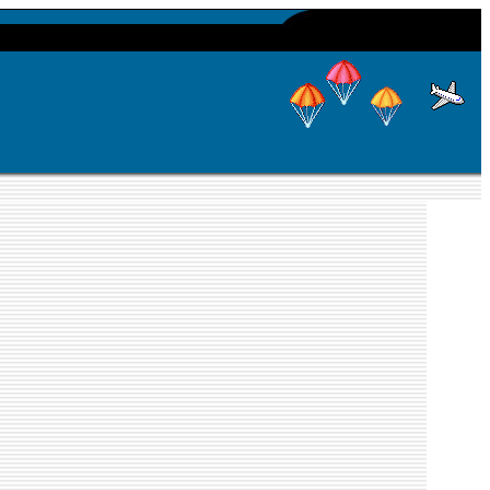
actual date